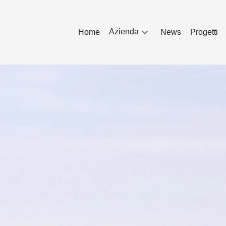
Azienda
Home
News
Progetti