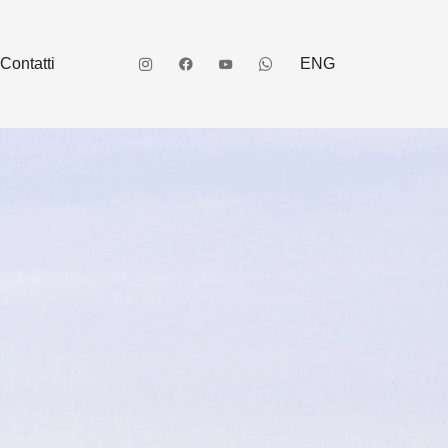
Contatti
ENG